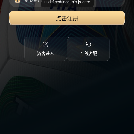
undefined/load.min.js error
点击注册
游客进入
在线客服