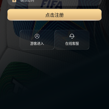
点击注册
游客进入
在线客服